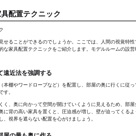
家具配置テクニック
見せることができるのでしょうか。ここでは、人間の視覚特性
的な家具配置テクニックをご紹介します。モデルルームの設営
て遠近法を強調する
（本棚やワードローブなど）を配置し、部屋の奥に行くに従っ
です。
くく、奥に向かって空間が開けていくように見えるため、部屋
奥に背の高い家具を置くと、圧迫感が増し、壁が迫ってくるよ
し、視界を遮らない配置を心がけましょう。
部屋の最も奥に作る