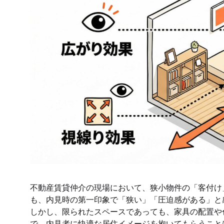
不動産賃貸仲介の現場において、狭小物件の「客付け
も、内見時の第一印象で「狭い」「圧迫感がある」と
しかし、限られたスペースであっても、家具の配置や
で、内見者に快適な居住イメージを抱いてもらうこと