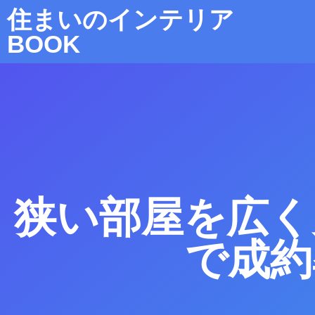
住まいのインテリア
BOOK
狭い部屋を広く
で成約