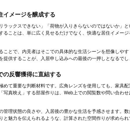
住イメージを醸成する
リラックスできない」「荷物が入りきらないのではないか」と
することは、単に広く見せるだけでなく、快適な居住イメージ
ることで、内見者はそこでの具体的な生活シーンを想像しやす
を提供することが、入居申し込みへの最後の一押しとなるでし
での反響獲得に直結する
極めて重要な判断材料です。広角レンズを使用しても、家具配
「写真映え」する部屋作りは、Web上での閲覧数や問い合わせ
の管理状態の良さや、入居後の豊かな生活を予感させます。数
りと魅力を伝えられるような、計算された空間作りが求められ