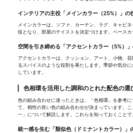
インテリアの主役「メインカラー（25%）」の
メインカラーは、ソファ、カーテン、ラグ、キャビネ
役となり、部屋のテイストを決定づけます。ベースカ
空間を引き締める「アクセントカラー（5%）」
アクセントカラーは、クッション、アート、小物、花
るスパイスのような役割を果たします。季節や気分に
しています。
色相環を活用した調和のとれた配色の選
色の組み合わせに迷ったときは、「色相環」を参考に
て、相性の良い色の組み合わせが決まっています。こ
一」について解説します。これらを知っておくことで
統一感を生む「類似色（ドミナントカラー）」