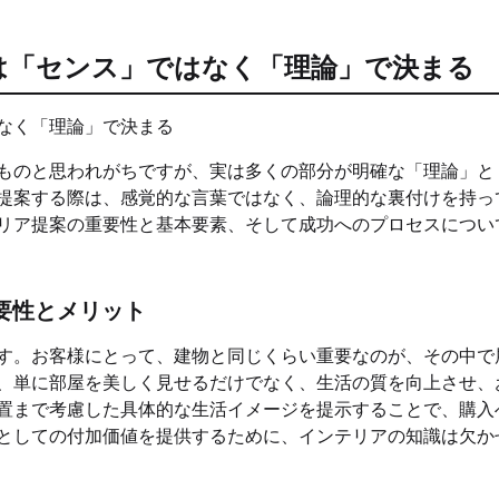
は「センス」ではなく「理論」で決まる
ものと思われがちですが、実は多くの部分が明確な「理論」と
提案する際は、感覚的な言葉ではなく、論理的な裏付けを持っ
リア提案の重要性と基本要素、そして成功へのプロセスについ
要性とメリット
す。お客様にとって、建物と同じくらい重要なのが、その中で
、単に部屋を美しく見せるだけでなく、生活の質を向上させ、
置まで考慮した具体的な生活イメージを提示することで、購入
としての付加価値を提供するために、インテリアの知識は欠か