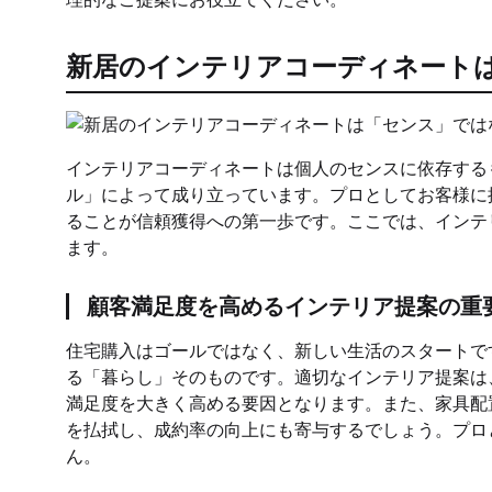
新居のインテリアコーディネート
インテリアコーディネートは個人のセンスに依存する
ル」によって成り立っています。プロとしてお客様に
ることが信頼獲得への第一歩です。ここでは、インテ
ます。
顧客満足度を高めるインテリア提案の重
住宅購入はゴールではなく、新しい生活のスタートで
る「暮らし」そのものです。適切なインテリア提案は
満足度を大きく高める要因となります。また、家具配
を払拭し、成約率の向上にも寄与するでしょう。プロ
ん。