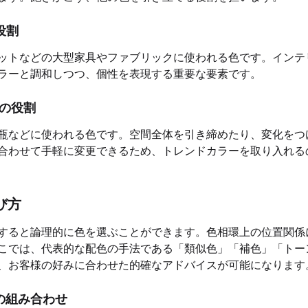
役割
ットなどの大型家具やファブリックに使われる色です。インテ
ラーと調和しつつ、個性を表現する重要な要素です。
の役割
瓶などに使われる色です。空間全体を引き締めたり、変化をつ
合わせて手軽に変更できるため、トレンドカラーを取り入れる
び方
すると論理的に色を選ぶことができます。色相環上の位置関係
こでは、代表的な配色の手法である「類似色」「補色」「トー
、お客様の好みに合わせた的確なアドバイスが可能になります
の組み合わせ