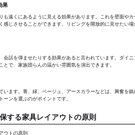
効果
りも遠くにあるように見える効果があります。これを壁面やカ
く感じさせることができます。リビングを開放的に見せたい場
、会話を弾ませたりする効果があると言われています。ダイニ
ことで、家族団らんの温かい雰囲気を演出できます。
ています。青、緑、ベージュ、アースカラーなどは、興奮を鎮
トーンを選ぶのがポイントです。
確保する家具レイアウトの原則