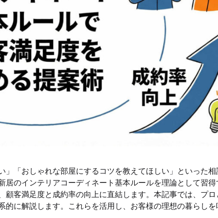
い」「おしゃれな部屋にするコツを教えてほしい」といった相
新居のインテリアコーディネート基本ルールを理論として習得
、顧客満足度と成約率の向上に直結します。本記事では、プロ
系的に解説します。これらを活用し、お客様の理想の暮らしを