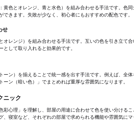
：黄色とオレンジ、青と水色）を組み合わせる手法です。色同
ができます。失敗が少なく、初心者にもおすすめの配色です。
わせ
とオレンジ）を組み合わせる手法です。互いの色を引き立て合
ーとして取り入れると効果的です。
トーン）を揃えることで統一感を出す手法です。例えば、全体
トーン（暗い色）」でまとめれば重厚な雰囲気になります。
クニック
色彩心理」を理解し、部屋の用途に合わせて色を使い分けるこ
グ、寝室など、それぞれの部屋で求められる機能や雰囲気にマ