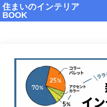
住まいのインテリア
BOOK