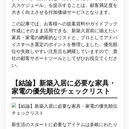
入スケジュール」を提示することは、顧客満足度を
大きく向上させる付加価値サービスとなります。
この記事では、お客様への提案資料やガイドブック
作成にそのまま活用できる、新築入居前に揃えたい
家具・家電の網羅的なリストと、プロとしてアドバ
イスすべき選定のポイントを整理しました。優先順
位や失敗しやすい注意点も網羅していますので、貴
社の顧客サポートツールとしてぜひお役立てくださ
い。
【結論】新築入居に必要な家具・
家電の優先順位チェックリスト
新生活のスタートに必要なアイテムは多岐にわたり