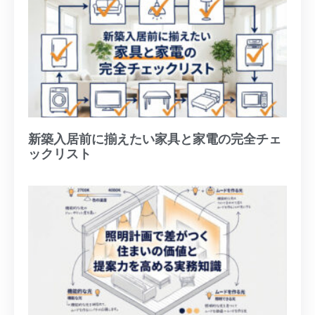
新築入居前に揃えたい家具と家電の完全チェ
ックリスト