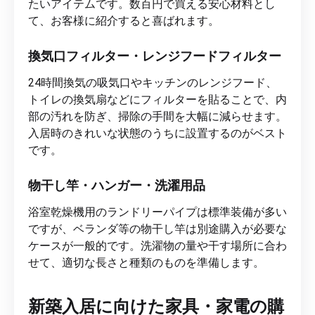
たいアイテムです。数百円で買える安心材料とし
て、お客様に紹介すると喜ばれます。
換気口フィルター・レンジフードフィルター
24時間換気の吸気口やキッチンのレンジフード、
トイレの換気扇などにフィルターを貼ることで、内
部の汚れを防ぎ、掃除の手間を大幅に減らせます。
入居時のきれいな状態のうちに設置するのがベスト
です。
物干し竿・ハンガー・洗濯用品
浴室乾燥機用のランドリーパイプは標準装備が多い
ですが、ベランダ等の物干し竿は別途購入が必要な
ケースが一般的です。洗濯物の量や干す場所に合わ
せて、適切な長さと種類のものを準備します。
新築入居に向けた家具・家電の購