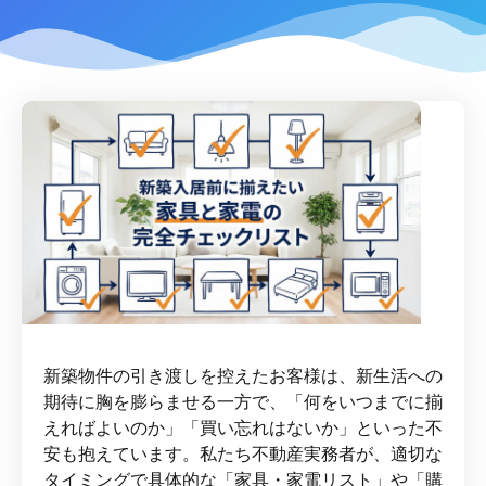
新築物件の引き渡しを控えたお客様は、新生活への
期待に胸を膨らませる一方で、「何をいつまでに揃
えればよいのか」「買い忘れはないか」といった不
安も抱えています。私たち不動産実務者が、適切な
タイミングで具体的な「家具・家電リスト」や「購