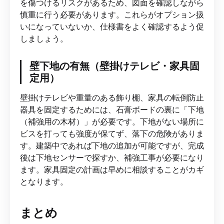
を傷つけるリスクがあるため、図面を確認しながら
慎重に行う必要があります。これらがオプション扱
いになっていないか、仕様書をよく確認するよう促
しましょう。
壁下地の有無（壁掛けテレビ・家具固
定用）
壁掛けテレビや重量のある飾り棚、家具の転倒防止
器具を固定するためには、石膏ボードの裏に「下地
（補強用の木材）」が必要です。下地がない場所に
ビスを打っても強度が保てず、落下の危険がありま
す。建築中であれば下地の追加が可能ですが、完成
後は下地センサーで探すか、補強工事が必要になり
ます。家具固定の計画は早めに相談することがカギ
となります。
まとめ