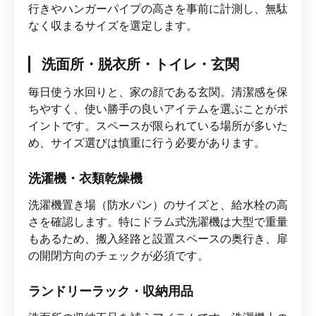
行きやハンガーパイプの高さを事前に計測し、無駄
なく収まるサイズを選定します。
洗面所・脱衣所・トイレ・玄関
毎日使う水回りと、家の顔である玄関。清潔感を保
ちやすく、使い勝手の良いアイテムを選ぶことがポ
イントです。スペースが限られている場所が多いた
め、サイズ選びは慎重に行う必要があります。
洗濯機・衣類乾燥機
洗濯機置き場（防水パン）のサイズと、給水栓の高
さを確認します。特にドラム式洗濯機は大型で重量
もあるため、搬入経路と設置スペースの奥行き、扉
の開閉方向のチェックが必須です。
ランドリーラック・収納用品