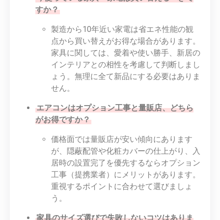
すか？
製造から10年近い家電は省エネ性能の観
点から買い替えがお得な場合があります。
家具に関しては、愛着や使い勝手、新居の
インテリアとの相性を考慮して判断しまし
ょう。無理に全て新品にする必要はありま
せん。
エアコンはオプション工事と量販店、どちら
がお得ですか？
価格面では量販店が安い傾向にあります
が、隠蔽配管や化粧カバーの仕上がり、入
居時の設置完了を優先するならオプション
工事（提携業者）にメリットがあります。
重視するポイントに合わせて選びましょ
う。
家具のサイズ選びで失敗しないコツはありま