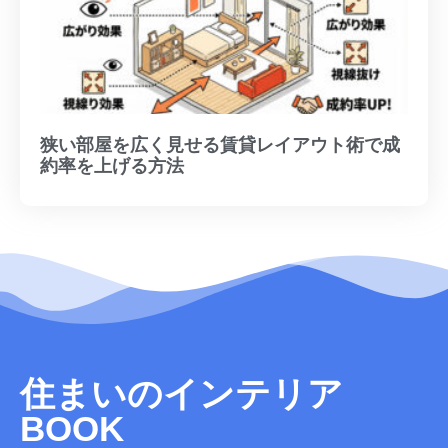
狭い部屋を広く見せる賃貸レイアウト術で成
約率を上げる方法
住まいのインテリア
BOOK