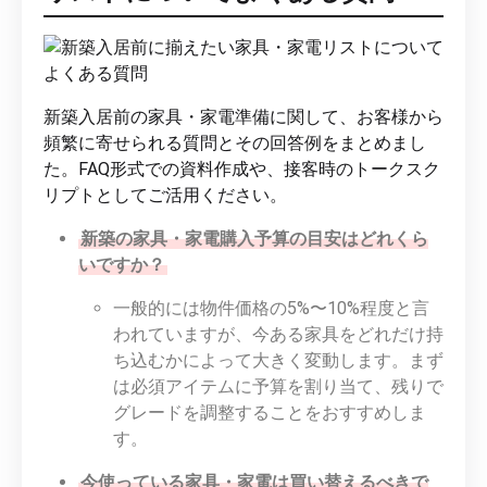
新築入居前の家具・家電準備に関して、お客様から
頻繁に寄せられる質問とその回答例をまとめまし
た。FAQ形式での資料作成や、接客時のトークスク
リプトとしてご活用ください。
新築の家具・家電購入予算の目安はどれくら
いですか？
一般的には物件価格の5%〜10%程度と言
われていますが、今ある家具をどれだけ持
ち込むかによって大きく変動します。まず
は必須アイテムに予算を割り当て、残りで
グレードを調整することをおすすめしま
す。
今使っている家具・家電は買い替えるべきで