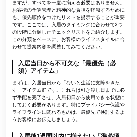
ますが、すべてを一度に揃える必要はありません。
お客様の予算管理と精神的な負担を軽減するために
も、優先順位をつけたリストを提示することが重要
です。ここでは、入居のタイミングに合わせて3つ
の段階に分類したチェックリストをご紹介します。
この分類をベースに、お客様のライフスタイルに合
わせて提案内容を調整してみてください。
入居当日から不可欠な「最優先（必
須）アイテム」
まずは、入居当日から「ないと生活に支障をきた
す」アイテム群です。これらは引き渡し日までに必
ず手配を完了させ、入居初日から使用できる状態に
しておく必要があります。特にプライバシー保護や
ライフラインに関わるものは、最優先で検討するよ
うお客様にお伝えしましょう。
入居後1週間以内に揃えたい「準必須