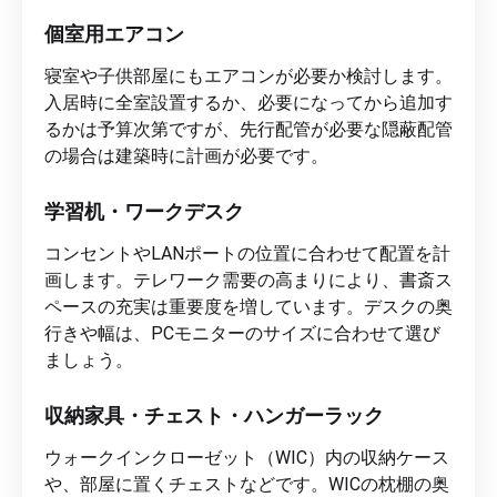
個室用エアコン
寝室や子供部屋にもエアコンが必要か検討します。
入居時に全室設置するか、必要になってから追加す
るかは予算次第ですが、先行配管が必要な隠蔽配管
の場合は建築時に計画が必要です。
学習机・ワークデスク
コンセントやLANポートの位置に合わせて配置を計
画します。テレワーク需要の高まりにより、書斎ス
ペースの充実は重要度を増しています。デスクの奥
行きや幅は、PCモニターのサイズに合わせて選び
ましょう。
収納家具・チェスト・ハンガーラック
ウォークインクローゼット（WIC）内の収納ケース
や、部屋に置くチェストなどです。WICの枕棚の奥