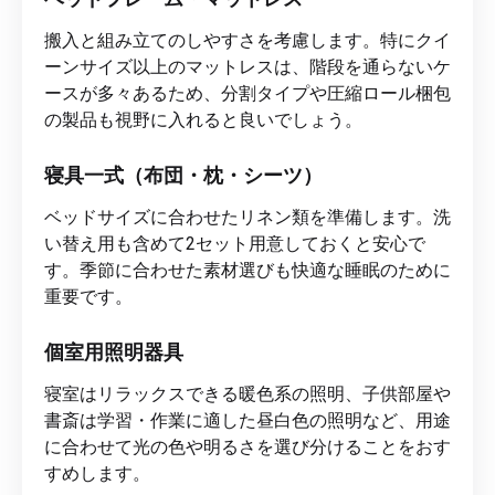
搬入と組み立てのしやすさを考慮します。特にクイ
ーンサイズ以上のマットレスは、階段を通らないケ
ースが多々あるため、分割タイプや圧縮ロール梱包
の製品も視野に入れると良いでしょう。
寝具一式（布団・枕・シーツ）
ベッドサイズに合わせたリネン類を準備します。洗
い替え用も含めて2セット用意しておくと安心で
す。季節に合わせた素材選びも快適な睡眠のために
重要です。
個室用照明器具
寝室はリラックスできる暖色系の照明、子供部屋や
書斎は学習・作業に適した昼白色の照明など、用途
に合わせて光の色や明るさを選び分けることをおす
すめします。