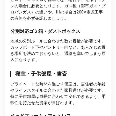
ンの場合に必要となります。ガス種（都市ガス・プ
ロパンガス）の違いや、IHの場合は200V電源工事
の有無を必ず確認しましょう。
分別対応ゴミ箱・ダストボックス
地域の分別ルールに合わせた数と容量が必要です。
カップボード下やパントリー内など、あらかじめ置
き場所を決めておかないと、通路を塞いでしまう原
因になります。
寝室・子供部屋・書斎
プライベートな時間を過ごす個室は、居住者の年齢
やライフスタイルに合わせた家具選びが必要です。
特に子供部屋は成長に合わせて変化できるよう、柔
軟性を持たせた提案が喜ばれます。
ベッドフレーム・マットレス