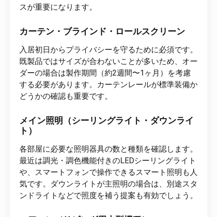
スが重要になります。
カーテン・ブラインド・ロールスクリーン
入居初日からプライバシーを守るために必須です。
既製品ではサイズが合わないことが多いため、オー
ダーの場合は製作期間（約2週間〜1ヶ月）を考慮
する必要があります。カーテンレールが標準装備か
どうかの確認も重要です。
メイン照明（シーリングライト・ダウンライ
ト）
各部屋に必要な照明器具の数と種類を確認します。
最近は調光・調色機能付きのLEDシーリングライト
や、スマートフォンで操作できるスマート照明も人
気です。ダウンライトが主照明の場合は、別途スタ
ンドライトなどで照度を補う提案も有効でしょう。