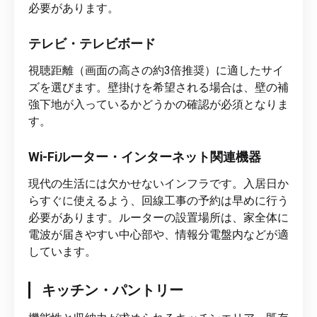
必要があります。
テレビ・テレビボード
視聴距離（画面の高さの約3倍推奨）に適したサイ
ズを選びます。壁掛けを希望される場合は、壁の補
強下地が入っているかどうかの確認が必須となりま
す。
Wi-Fiルーター・インターネット関連機器
現代の生活には欠かせないインフラです。入居日か
らすぐに使えるよう、回線工事の予約は早めに行う
必要があります。ルーターの設置場所は、家全体に
電波が届きやすい中心部や、情報分電盤内などが適
しています。
キッチン・パントリー