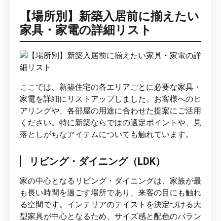
【場所別】新築入居前に揃えたい
家具・家電の詳細リスト
ここでは、新築住宅の各エリアごとに必要な家具・
家電を詳細にリストアップしました。お客様へのヒ
アリングや、各部屋の用途に合わせた提案にご活用
ください。特に新築ならではの選定ポイントや、見
落としがちなアイテムについても触れています。
リビング・ダイニング（LDK）
家の中心となるリビング・ダイニングは、家族が最
も長い時間を過ごす場所であり、来客の目にも触れ
る空間です。インテリアのテイストを決定づける大
型家具が中心となるため、サイズ感と配色のバラン