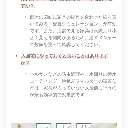
すか？
部屋の図面に家具の縮尺を合わせた紙を置
いてみる「配置シミュレーション」が有効
です。また、店舗で見る家具は実際より小
さく見える傾向があるため、必ずメジャー
で数値を測って確認してください。
入居前にやっておくと良いことはあります
か？
バルサンなどの防虫処理や、水回りの撥水
コーティング、換気扇フィルターの設置な
どは、家具が入っていない入居前に行うの
が最も効率的で効果的です。