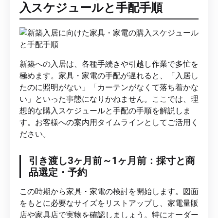
入スケジュールと手配手順
新築への入居は、各種手続きや引越し作業で多忙を
極めます。家具・家電の手配が遅れると、「入居し
たのに照明がない」「カーテンがなくて落ち着かな
い」といった事態になりかねません。ここでは、理
想的な購入スケジュールと手配の手順を解説しま
す。お客様への案内用タイムラインとしてご活用く
ださい。
引き渡し3ヶ月前～1ヶ月前：採寸と商
品選定・予約
この時期から家具・家電の検討を開始します。図面
をもとに必要なサイズをリストアップし、家電量販
店や家具店で実物を確認しましょう。特にオーダー