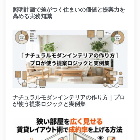
照明計画で差がつく住まいの価値と提案力を
高める実務知識
ナチュラルモダンインテリアの作り方｜プロ
が使う提案ロジックと実例集