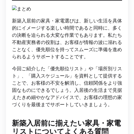
新築入居前の家具・家電選びは、新しい生活を具体
的にイメージする楽しい時間であると同時に、多く
の決断を迫られる大変な作業でもあります。私たち
不動産実務者の役割は、お客様が情報の波に溺れる
ことなく、優先順位を持ってスムーズに準備を進め
られるようサポートすることです。
今回ご紹介した「優先順位リスト」や「場所別リス
ト」、「購入スケジュール」を資料として提供する
ことで、お客様の不安を解消し、信頼関係をより強
固なものにできるでしょう。入居後の生活まで見据
えたきめ細やかなアドバイスで、お客様の理想の家
づくりを最後までサポートしていきましょう。
新築入居前に揃えたい家具・家電
リストについてよくある質問